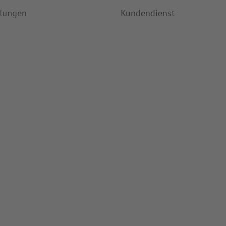
ulungen
Kundendienst