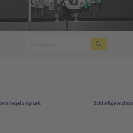
entriegelungsseil
Schließgewichtss