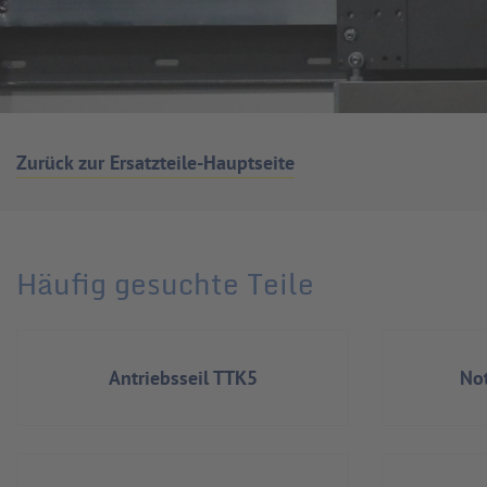
Zurück zur Ersatzteile-Hauptseite
Häufig gesuchte Teile
Antriebsseil TTK5
Not