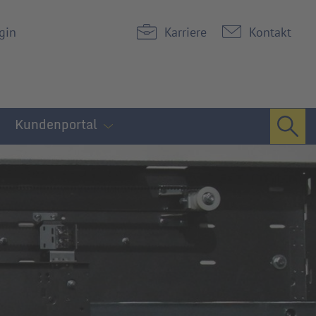
gin
Karriere
Kontakt
Kundenportal