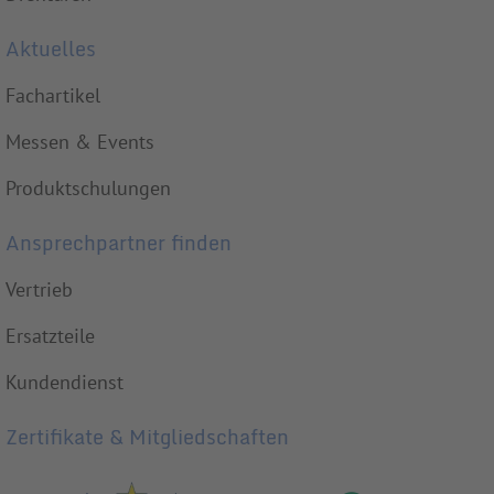
Aktuelles
Fachartikel
Messen & Events
Produktschulungen
Ansprechpartner finden
Vertrieb
Ersatzteile
Kundendienst
Zertifikate & Mitgliedschaften