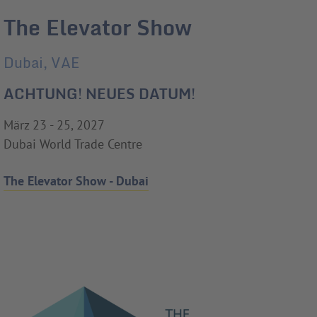
The Elevator Show
Dubai, VAE
ACHTUNG! NEUES DATUM!
März 23 - 25, 2027
Dubai World Trade Centre
The Elevator Show - Dubai