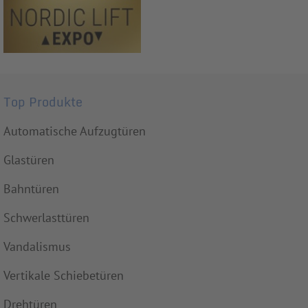
Top Produkte
Automatische Aufzugtüren
Glastüren
Bahntüren
Schwerlasttüren
Vandalismus
Vertikale Schiebetüren
Drehtüren