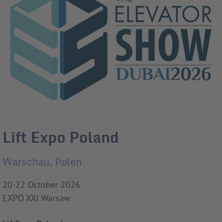
Lift Expo Poland
Warschau, Polen
20-22 October 2026
EXPO XXI Warsaw