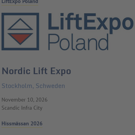
LiftExpo Poland
Nordic Lift Expo
Stockholm, Schweden
November 10, 2026
Scandic Infra City
Hissmässan 2026