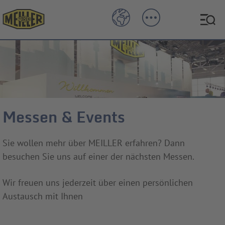
Messen & Events
Sie wollen mehr über MEILLER erfahren? Dann
besuchen Sie uns auf einer der nächsten Messen.
Wir freuen uns jederzeit über einen persönlichen
Austausch mit Ihnen