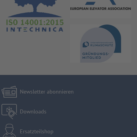
Newsletter abonnieren
Downloads
Ersatzteilshop