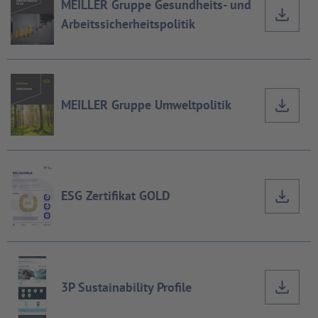
MEILLER Gruppe Gesundheits- und
Arbeitssicherheitspolitik
MEILLER Gruppe Umweltpolitik
ESG Zertifikat GOLD
3P Sustainability Profile