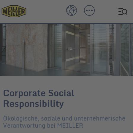
Corporate Social
Responsibility
Ökologische, soziale und unternehmerische
Verantwortung bei MEILLER