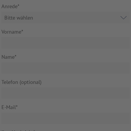
Anrede
*
Vorname
*
Name
*
Telefon (optional)
E-Mail
*