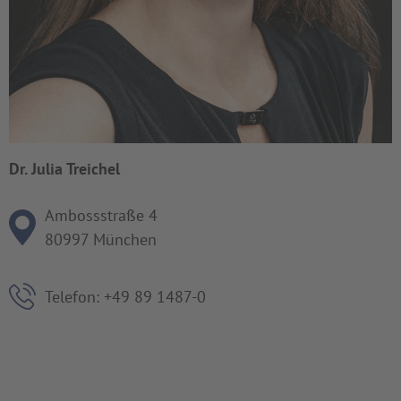
Dr. Julia Treichel
Ambossstraße 4
80997 München
Telefon: +49 89 1487-0