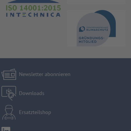
Newsletter abonnieren
Downloads
Ersatzteilshop