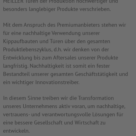
MEILLER Türen der Produktion hochwertiger und
besonders langlebiger Produkte verschrieben.
Mit dem Anspruch des Premiumanbieters stehen wir
für eine nachhaltige Verwendung unserer
Kippaufbauten und Türen über den gesamten
Produktlebenszyklus, d.h. wir denken von der
Entwicklung bis zum Aftersales unserer Produkte
langfristig. Nachhaltigkeit ist somit ein fester
Bestandteil unserer gesamten Geschäftstätigkeit und
ein wichtiger Innovationstreiber.
In diesem Sinne treiben wir die Transformation
unseres Unternehmens aktiv voran, um nachhaltige,
vertrauens- und verantwortungsvolle Lösungen für
eine bessere Gesellschaft und Wirtschaft zu
entwickeln.