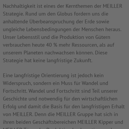
Nachhaltigkeit ist eines der Kernthemen der MEILLER
Strategie. Rund um den Globus fordern uns die
anhaltende Überbeanspruchung der Erde sowie
ungleiche Lebensbedingungen der Menschen heraus.
Unser Lebensstil und die Produktion von Gütern
verbrauchen heute 40 % mehr Ressourcen, als auf
unserem Planeten nachwachsen können. Diese
Strategie hat keine langfristige Zukunft.
Eine langfristige Orientierung ist jedoch kein
Widerspruch, sondern ein Muss für Wandel und
Fortschritt. Wandel und Fortschritt sind Teil unserer
Geschichte und notwendig für den wirtschaftlichen
Erfolg und damit die Basis für den langfristigen Erhalt
von MEILLER. Denn die MEILLER Gruppe hat sich in
ihren beiden Geschäftsbereichen MEILLER Kipper und