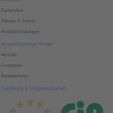
Fachartikel
Messen & Events
Produktschulungen
Ansprechpartner finden
Vertrieb
Ersatzteile
Kundendienst
Zertifikate & Mitgliedschaften