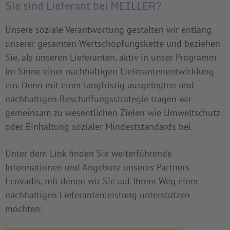
Sie sind Lieferant bei MEILLER?
Unsere soziale Verantwortung gestalten wir entlang
unserer gesamten Wertschöpfungskette und beziehen
Sie, als unseren Lieferanten, aktiv in unser Programm
im Sinne einer nachhaltigen Lieferantenentwicklung
ein. Denn mit einer langfristig ausgelegten und
nachhaltigen Beschaffungsstrategie tragen wir
gemeinsam zu wesentlichen Zielen wie Umweltschutz
oder Einhaltung sozialer Mindeststandards bei.
Unter dem Link finden Sie weiterführende
Informationen und Angebote unseres Partners
Ecovadis, mit denen wir Sie auf Ihrem Weg einer
nachhaltigen Lieferantenleistung unterstützen
möchten: