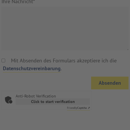
Ihre Nachricht
*
Mit Absenden des Formulars akzeptiere ich die
Datenschutzvereinbarung
.
Anti-Robot Verification
Click to start verification
Friendly
Captcha ⇗