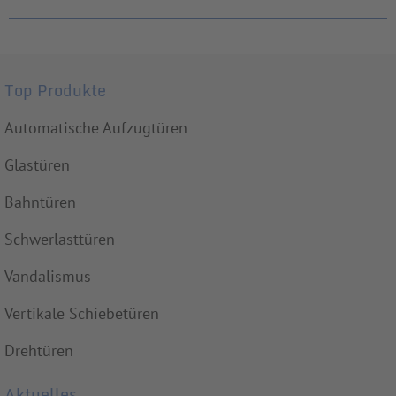
Top Produkte
Automatische Aufzugtüren
Glastüren
Bahntüren
Schwerlasttüren
Vandalismus
Vertikale Schiebetüren
Drehtüren
Aktuelles