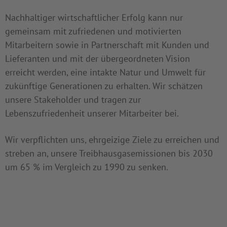
Nachhaltiger wirtschaftlicher Erfolg kann nur
gemeinsam mit zufriedenen und motivierten
Mitarbeitern sowie in Partnerschaft mit Kunden und
Lieferanten und mit der übergeordneten Vision
erreicht werden, eine intakte Natur und Umwelt für
zukünftige Generationen zu erhalten. Wir schätzen
unsere Stakeholder und tragen zur
Lebenszufriedenheit unserer Mitarbeiter bei.
Wir verpflichten uns, ehrgeizige Ziele zu erreichen und
streben an, unsere Treibhausgasemissionen bis 2030
um 65 % im Vergleich zu 1990 zu senken.