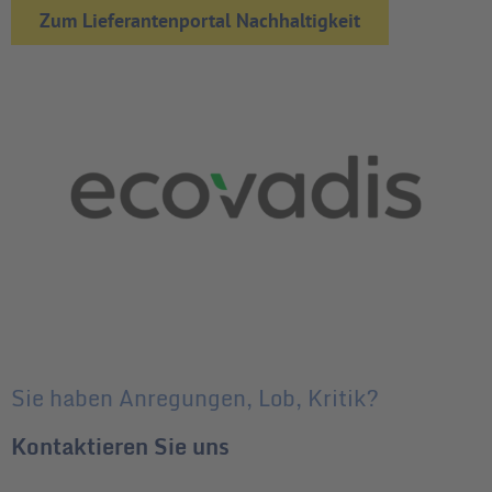
Zum Lieferantenportal Nachhaltigkeit
Sie haben Anregungen, Lob, Kritik?
Kontaktieren Sie uns