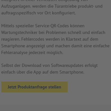
Aufzuganlagen. werden die Türantriebe produkt- und
auftragsspezifisch vor Ort konfiguriert.
Mittels spezieller Service-QR-Codes können
Wartungstechniker bei Problemen schnell und einfach
reagieren. Fehlercodes werden in Klartext auf dem
Smartphone angezeigt und machen damit eine einfache
Fehleranalyse jederzeit möglich.
Selbst der Download von Softwareupdates erfolgt
einfach über die App auf dem Smartphone.
Jetzt Produktanfrage stellen