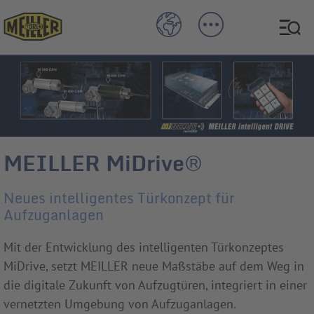
MEILLER MiDrive®
Neues intelligentes Türkonzept für
Aufzuganlagen
Mit der Entwicklung des intelligenten Türkonzeptes
MiDrive, setzt MEILLER neue Maßstäbe auf dem Weg in
die digitale Zukunft von Aufzugtüren, integriert in einer
vernetzten Umgebung von Aufzuganlagen.