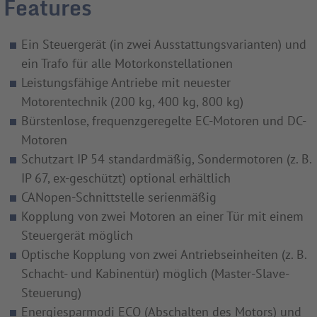
Features
Ein Steuergerät (in zwei Ausstattungsvarianten) und
ein Trafo für alle Motorkonstellationen
Leistungsfähige Antriebe mit neuester
Motorentechnik (200 kg, 400 kg, 800 kg)
Bürstenlose, frequenzgeregelte EC-Motoren und DC-
Motoren
Schutzart IP 54 standardmäßig, Sondermotoren (z. B.
IP 67, ex-geschützt) optional erhältlich
CANopen-Schnittstelle serienmäßig
Kopplung von zwei Motoren an einer Tür mit einem
Steuergerät möglich
Optische Kopplung von zwei Antriebseinheiten (z. B.
Schacht- und Kabinentür) möglich (Master-Slave-
Steuerung)
Energiesparmodi ECO (Abschalten des Motors) und