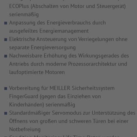
ECOPlus (Abschalten von Motor und Steuergerät)
serienmäßig
Anpassung des Energieverbrauchs durch
ausgefeiltes Energiemanagement
Elektrische Ansteuerung von Verriegelungen ohne
separate Energieversorgung
Nachweisbare Erhöhung des Wirkungsgerades des
Antriebs durch moderne Prozessorarchitektur und
laufoptimierte Motoren
Vorbereitung für MEILLER Sicherheitssystem
FingerGuard (gegen das Einziehen von
Kinderhänden) serienmäßig
Standardmäßiger Servomodus zur Unterstützung des
Öffnens von großen und schweren Türen bei einer
Notbefreiung