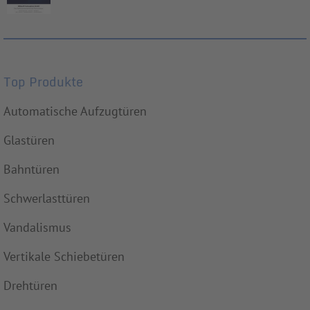
Top Produkte
Automatische Aufzugtüren
Glastüren
Bahntüren
Schwerlasttüren
Vandalismus
Vertikale Schiebetüren
Drehtüren