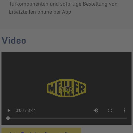
Türkomponenten und sofortige Bestellung von
Ersatzteilen online per App
Video