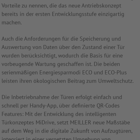
Vorteile zu nennen, die das neue Antriebskonzept
bereits in der ersten Entwicklungsstufe einzigartig
machen.
Auch die Anforderungen für die Speicherung und
Auswertung von Daten über den Zustand einer Tür
wurden berücksichtigt, wodurch die Basis für eine
vorbeugende Wartung geschaffen ist. Die beiden
serienmäßigen Energiesparmodi ECO und ECO-Plus
leisten ihren ökologischen Beitrag zum Umweltschutz.
Die Inbetriebnahme der Türen erfolgt einfach und
schnell per Handy-App, über definierte QR-Codes
Features: Mit der Entwicklung des intelligenten
Türkonzeptes MiDrive, setzt MEILLER neue Maßstäbe
auf dem Weg in die digitale Zukunft von Aufzugtüren,
integriert in einer vernetzten Umgebung von