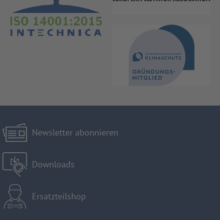
Newsletter abonnieren
Downloads
Ersatzteilshop