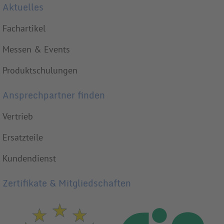
Aktuelles
Fachartikel
Messen & Events
Produktschulungen
Ansprechpartner finden
Vertrieb
Ersatzteile
Kundendienst
Zertifikate & Mitgliedschaften