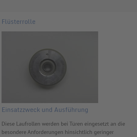
Flüsterrolle
Einsatzzweck und Ausführung
Diese Laufrollen werden bei Türen eingesetzt an die
besondere Anforderungen hinsichtlich geringer