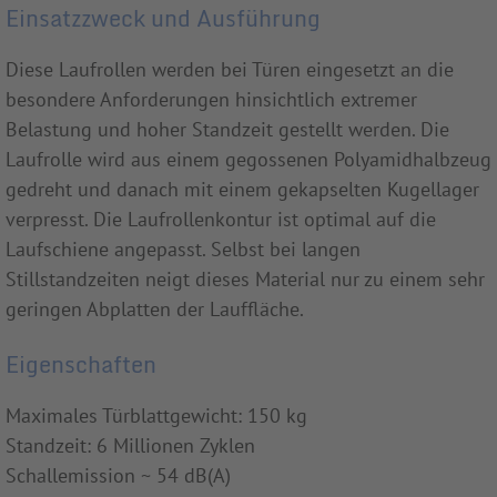
Einsatzzweck und Ausführung
Diese Laufrollen werden bei Türen eingesetzt an die
besondere Anforderungen hinsichtlich extremer
Belastung und hoher Standzeit gestellt werden. Die
Laufrolle wird aus einem gegossenen Polyamidhalbzeug
gedreht und danach mit einem gekapselten Kugellager
verpresst. Die Laufrollenkontur ist optimal auf die
Laufschiene angepasst. Selbst bei langen
Stillstandzeiten neigt dieses Material nur zu einem sehr
geringen Abplatten der Lauffläche.
Eigenschaften
Maximales Türblattgewicht: 150 kg
Standzeit: 6 Millionen Zyklen
Schallemission ~ 54 dB(A)