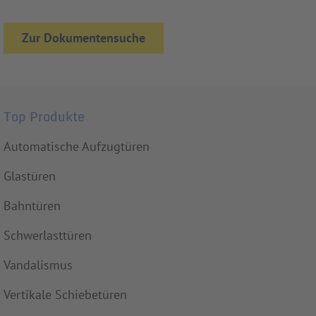
Zur Dokumentensuche
Top Produkte
Automatische Aufzugtüren
Glastüren
Bahntüren
Schwerlasttüren
Vandalismus
Vertikale Schiebetüren