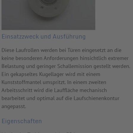
Einsatzzweck und Ausführung
Diese Laufrollen werden bei Türen eingesetzt an die
keine besonderen Anforderungen hinsichtlich extremer
Belastung und geringer Schallemission gestellt werden.
Ein gekapseltes Kugellager wird mit einem
Kunststoffmantel umspritzt. In einem zweiten
Arbeitsschritt wird die Lauffläche mechanisch
bearbeitet und optimal auf die Laufschienenkontur
angepasst.
Eigenschaften