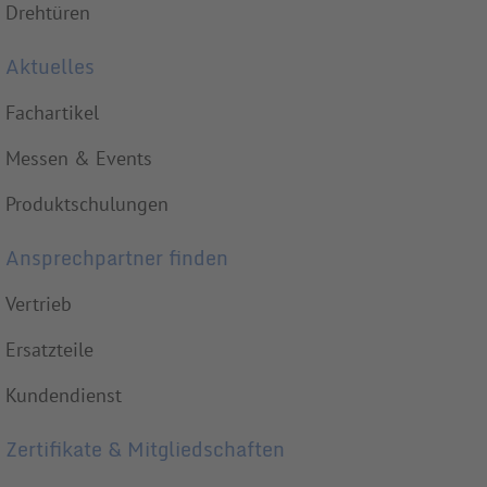
Drehtüren
Aktuelles
Fachartikel
Messen & Events
Produktschulungen
Ansprechpartner finden
Vertrieb
Ersatzteile
Kundendienst
Zertifikate & Mitgliedschaften