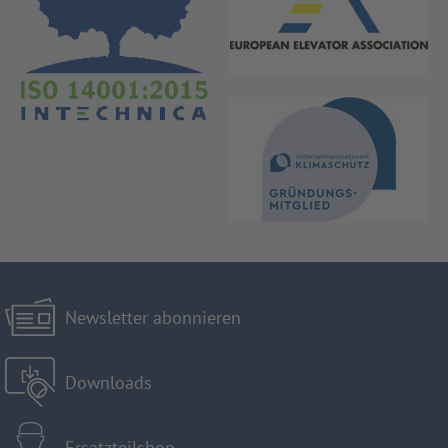
Newsletter abonnieren
Downloads
Ersatzteilshop