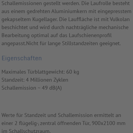
Schallemissionen gestellt werden. Die Laufrolle besteht
aus einem gedrehten Aluminiumkern mit eingepresstem
gekapseltem Kugellager. Die Lauffläche ist mit Vulkolan
beschichtet und wird durch nachträgliche mechanische
Bearbeitung optimal auf das Laufschienenprofil
angepasst.Nicht für lange Stillstandzeiten geeignet.
Eigenschaften
Maximales Türblattgewicht: 60 kg
Standzeit: 4 Millionen Zyklen
Schallemission ~ 49 dB(A)
Werte für Standzeit und Schallemission ermittelt an
einer 2 flügelig-, zentral öffnenden Tür, 900x2100 mm
im Schallschutzraum.