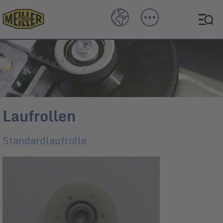
Laufrollen
Standardlaufrolle