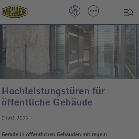
Hochleistungstüren für
öffentliche Gebäude
01.01.2022
Gerade in öffentlichen Gebäuden mit regem