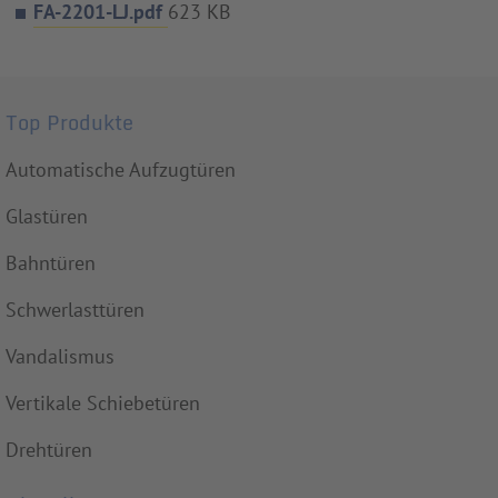
FA-2201-LJ.pdf
623 KB
Top Produkte
Automatische Aufzugtüren
Glastüren
Bahntüren
Schwerlasttüren
Vandalismus
Vertikale Schiebetüren
Drehtüren