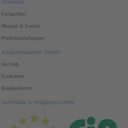
Aktuelles
Fachartikel
Messen & Events
Produktschulungen
Ansprechpartner finden
Vertrieb
Ersatzteile
Kundendienst
Zertifikate & Mitgliedschaften