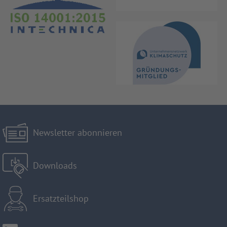
Newsletter abonnieren
Downloads
Ersatzteilshop