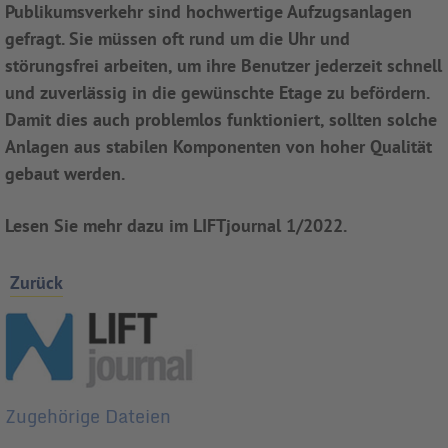
Publikumsverkehr sind hochwertige Aufzugsanlagen
gefragt. Sie müssen oft rund um die Uhr und
störungsfrei arbeiten, um ihre Benutzer jederzeit schnell
und zuverlässig in die gewünschte Etage zu befördern.
Damit dies auch problemlos funktioniert, sollten solche
Anlagen aus stabilen Komponenten von hoher Qualität
gebaut werden.
Lesen Sie mehr dazu im LIFTjournal 1/2022.
Zurück
Zugehörige Dateien